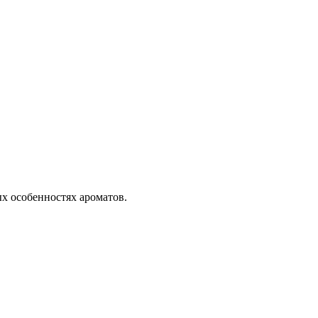
ых особенностях ароматов.