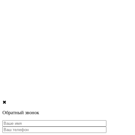
✖
Обратный звонок