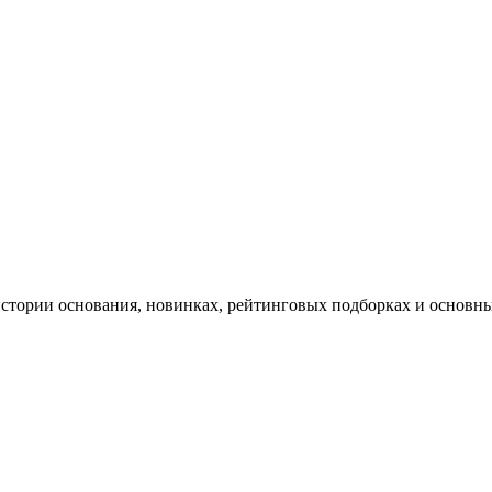
 истории основания, новинках, рейтинговых подборках и основн