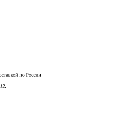
оставкой по России
12.