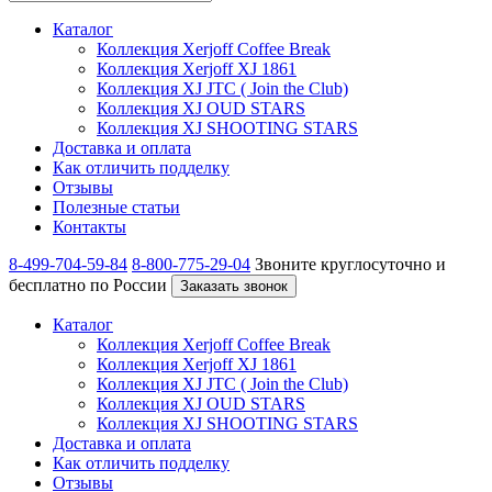
Каталог
Коллекция Xerjoff Coffee Break
Коллекция Xerjoff XJ 1861
Коллекция XJ JTC ( Join the Club)
Коллекция XJ OUD STARS
Коллекция XJ SHOOTING STARS
Доставка и оплата
Как отличить подделку
Отзывы
Полезные статьи
Контакты
8-499-704-59-84
8-800-775-29-04
Звоните круглосуточно и
бесплатно по России
Заказать звонок
Каталог
Коллекция Xerjoff Coffee Break
Коллекция Xerjoff XJ 1861
Коллекция XJ JTC ( Join the Club)
Коллекция XJ OUD STARS
Коллекция XJ SHOOTING STARS
Доставка и оплата
Как отличить подделку
Отзывы