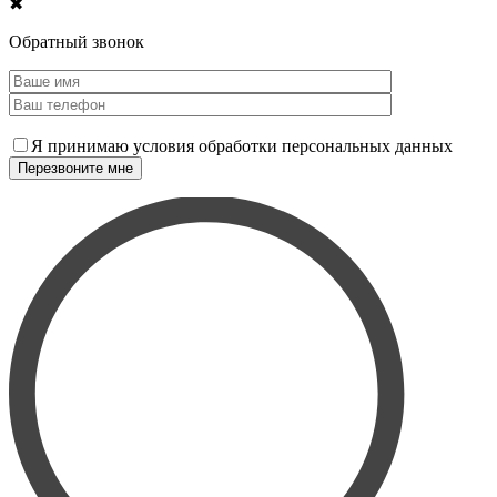
✖
Обратный звонок
Я принимаю условия обработки персональных данных