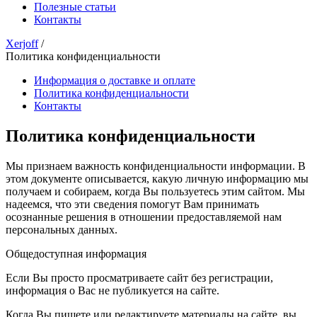
Полезные статьи
Контакты
Xerjoff
/
Политика конфиденциальности
Информация о доставке и оплате
Политика конфиденциальности
Контакты
Политика конфиденциальности
Мы признаем важность конфиденциальности информации. В
этом документе описывается, какую личную информацию мы
получаем и собираем, когда Вы пользуетесь этим сайтом. Мы
надеемся, что эти сведения помогут Вам принимать
осознанные решения в отношении предоставляемой нам
персональных данных.
Общедоступная информация
Если Вы просто просматриваете сайт без регистрации,
информация о Вас не публикуется на сайте.
Когда Вы пишете или редактируете материалы на сайте, вы