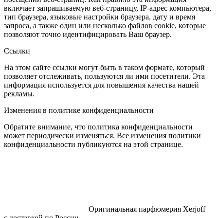
включает запрашиваемую веб-страницу, IP-адрес компьютера,
тип браузера, языковые настройки браузера, дату и время
запроса, а также один или несколько файлов cookie, которые
позволяют точно идентифицировать Ваш браузер.
Ссылки
На этом сайте ссылки могут быть в таком формате, который
позволяет отслеживать, пользуются ли ими посетители. Эта
информация используется для повышения качества нашей
рекламы.
Изменения в политике конфиденциальности
Обратите внимание, что политика конфиденциальности
может периодически изменяться. Все изменения политики
конфиденциальности публикуются на этой странице.
Оригинальная парфюмерия Xerjoff
с доставкой по России