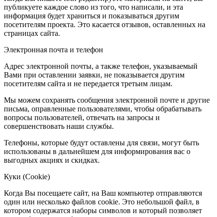
публикуете каждое слово из того, что написали, и эта
информация будет храниться и показываться другим
посетителям проекта. Это касается отзывов, оставленных на
страницах сайта.
Электронная почта и телефон
Адрес электронной почты, а также телефон, указываемый
Вами при оставлении заявки, не показывается другим
посетителям сайта и не передается третьим лицам.
Мы можем сохранять сообщения электронной почте и другие
письма, оправленные пользователями, чтобы обрабатывать
вопросы пользователей, отвечать на запросы и
совершенствовать наши службы.
Телефоны, которые будут оставлены для связи, могут быть
использованы в дальнейшем для информирования вас о
выгодных акциях и скидках.
Куки (Cookie)
Когда Вы посещаете сайт, на Ваш компьютер отправляются
один или несколько файлов cookie. Это небольшой файл, в
котором содержатся наборы символов и который позволяет