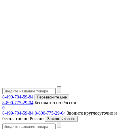
8-499-704-59-84
Перезвоните мне
8-800-775-29-04
Бесплатно по России
0
8-499-704-59-84
8-800-775-29-04
Звоните круглосуточно и
бесплатно по России
Заказать звонок