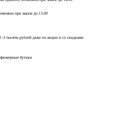
зможна при заказе до 13.00
2–3 тысячи рублей даже по акции и со скидками
арфюмерные бутики