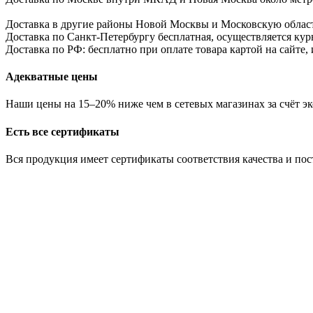
Доставка в другие районы Новой Москвы и Московскую област
Доставка по Санкт-Петербургу бесплатная, осуществляется курь
Доставка по РФ: бесплатно при оплате товара картой на сайте,
Адекватные цены
Наши цены на 15–20% ниже чем в сетевых магазинах за счёт эк
Есть все сертификаты
Вся продукция имеет сертификаты соответствия качества и по