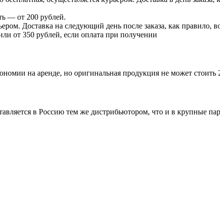
ь — от 200 рублей.
ером. Доставка на следующий день после заказа, как правило, во
 или от 350 рублей, если оплата при получении
ономии на аренде, но оригинальная продукция не может стоить 
ставляется в Россию тем же дистрибьютором, что и в крупные п