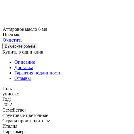
Аттаровое масло 6 мл
Предзаказ
Очистить
Выберите объем
Купить в один клик
Описание
Доставка
Гарантия подлинности
Отзывы
Пол:
унисекс
Год:
2022
Семейство:
фруктовые цветочные
Страна производитель:
Италия
Парфюмер: