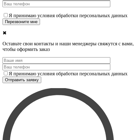
Я принимаю условия обработки персональных данных
✖
Оставьте свои контакты и наши менеджеры свяжутся с вами,
чтобы оформить заказ
Я принимаю условия обработки персональных данных