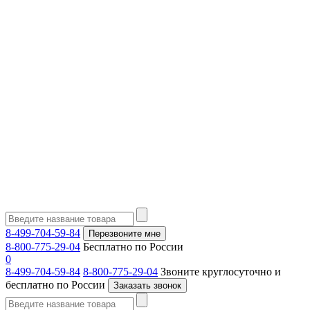
8-499-704-59-84
Перезвоните мне
8-800-775-29-04
Бесплатно по России
0
8-499-704-59-84
8-800-775-29-04
Звоните круглосуточно и
бесплатно по России
Заказать звонок