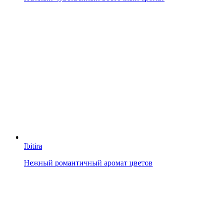
Ibitira
Нежный романтичный аромат цветов