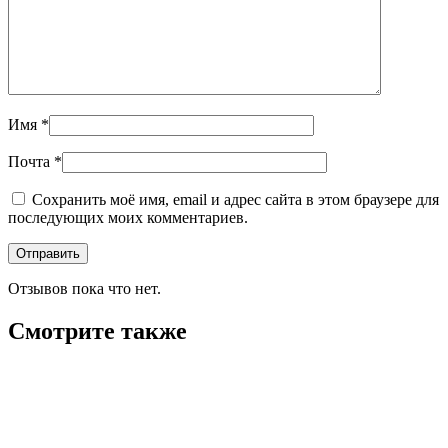
Имя
*
Почта
*
Сохранить моё имя, email и адрес сайта в этом браузере для
последующих моих комментариев.
Отзывов пока что нет.
Смотрите также