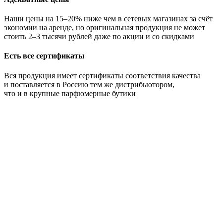
Наши цены на 15–20% ниже чем в сетевых магазинах за счёт
экономии на аренде, но оригинальная продукция не может
стоить 2–3 тысячи рублей даже по акции и со скидками
Есть все сертификаты
Вся продукция имеет сертификаты соответствия качества
и поставляется в Россию тем же дистрибьютором,
что и в крупные парфюмерные бутики