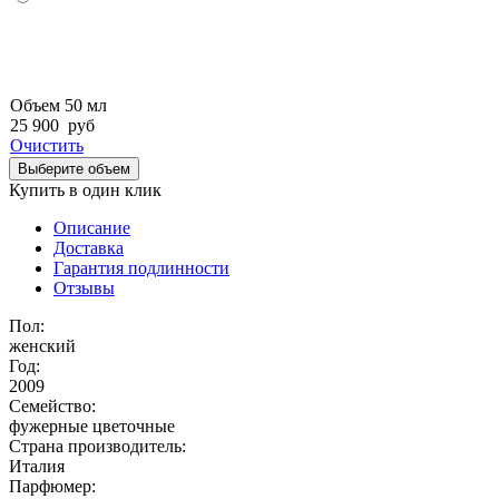
Объем 50 мл
25 900
руб
Очистить
Выберите объем
Купить в один клик
Описание
Доставка
Гарантия подлинности
Отзывы
Пол:
женский
Год:
2009
Семейство:
фужерные цветочные
Страна производитель:
Италия
Парфюмер: