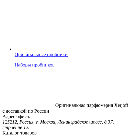
Оригинальные пробники
Наборы пробников
Оригинальная парфюмерия Xerjoff
с доставкой по России
Адрес офиса:
125212, Россия, г. Москва, Ленинградское шоссе, д.37,
строение 12.
Каталог товаров