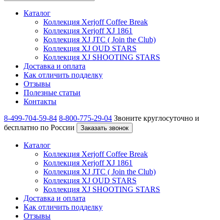
Каталог
Коллекция Xerjoff Coffee Break
Коллекция Xerjoff XJ 1861
Коллекция XJ JTC ( Join the Club)
Коллекция XJ OUD STARS
Коллекция XJ SHOOTING STARS
Доставка и оплата
Как отличить подделку
Отзывы
Полезные статьи
Контакты
8-499-704-59-84
8-800-775-29-04
Звоните круглосуточно и
бесплатно по России
Заказать звонок
Каталог
Коллекция Xerjoff Coffee Break
Коллекция Xerjoff XJ 1861
Коллекция XJ JTC ( Join the Club)
Коллекция XJ OUD STARS
Коллекция XJ SHOOTING STARS
Доставка и оплата
Как отличить подделку
Отзывы