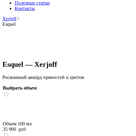
Полезные статьи
Контакты
Xerjoff
/
Esquel
Esquel — Xerjoff
Роскошный аккорд пряностей и цветов
Выбрать объем
Объем 100 мл
35 900
руб