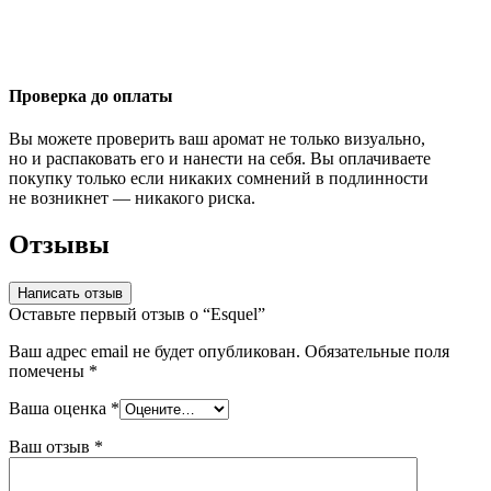
Проверка до оплаты
Вы можете проверить ваш аромат не только визуально,
но и распаковать его и нанести на себя. Вы оплачиваете
покупку только если никаких сомнений в подлинности
не возникнет — никакого риска.
Отзывы
Написать отзыв
Оставьте первый отзыв о “Esquel”
Ваш адрес email не будет опубликован.
Обязательные поля
помечены
*
Ваша оценка
*
Ваш отзыв
*