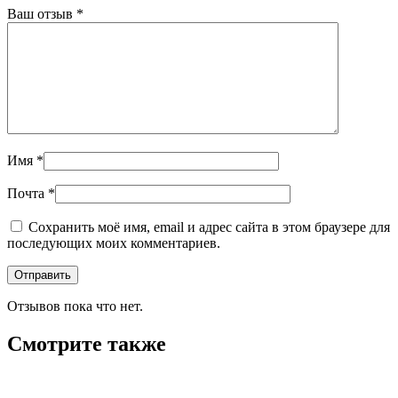
Ваш отзыв
*
Имя
*
Почта
*
Сохранить моё имя, email и адрес сайта в этом браузере для
последующих моих комментариев.
Отзывов пока что нет.
Смотрите также