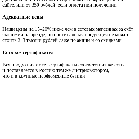
сайте, или от 350 рублей, если оплата при получении
Адекватные цены
Наши цены на 15–20% ниже чем в сетевых магазинах за счёт
экономии на аренде, но оригинальная продукция не может
стоить 2–3 тысячи рублей даже по акции и со скидками
Есть все сертификаты
Вся продукция имеет сертификаты соответствия качества
и поставляется в Россию тем же дистрибьютором,
что и в крупные парфюмерные бутики