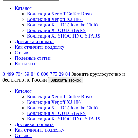
Каталог
Коллекция Xerjoff Coffee Break
Коллекция Xerjoff XJ 1861
Коллекция XJ JTC ( Join the Club)
Коллекция XJ OUD STARS
Коллекция XJ SHOOTING STARS
Доставка и оплата
Как отличить подделку
Отзывы
Полезные статьи
Контакты
8-499-704-59-84
8-800-775-29-04
Звоните круглосуточно и
бесплатно по России
Заказать звонок
Каталог
Коллекция Xerjoff Coffee Break
Коллекция Xerjoff XJ 1861
Коллекция XJ JTC ( Join the Club)
Коллекция XJ OUD STARS
Коллекция XJ SHOOTING STARS
Доставка и оплата
Как отличить подделку
Отзывы