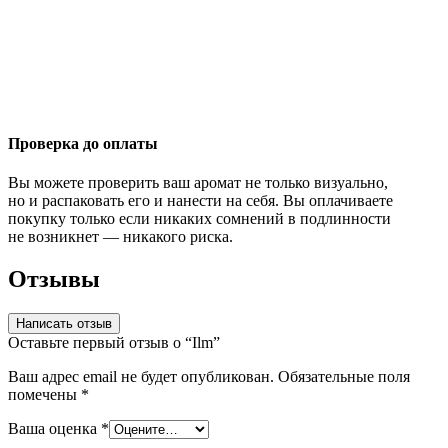
Проверка до оплаты
Вы можете проверить ваш аромат не только визуально,
но и распаковать его и нанести на себя. Вы оплачиваете
покупку только если никаких сомнений в подлинности
не возникнет — никакого риска.
Отзывы
Написать отзыв
Оставьте первый отзыв о “Ilm”
Ваш адрес email не будет опубликован.
Обязательные поля
помечены
*
Ваша оценка
*