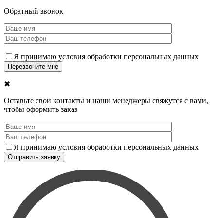
Обратный звонок
Я принимаю условия обработки персональных данных
✖
Оставьте свои контакты и наши менеджеры свяжутся с вами,
чтобы оформить заказ
Я принимаю условия обработки персональных данных