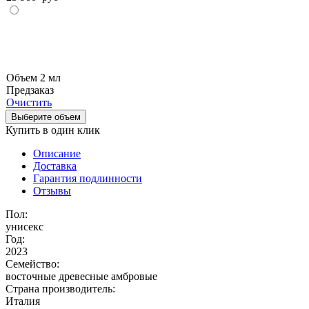
Объем 2 мл
Предзаказ
Очистить
Выберите объем
Купить в один клик
Описание
Доставка
Гарантия подлинности
Отзывы
Пол:
унисекс
Год:
2023
Семейство:
восточные древесные амбровые
Страна производитель:
Италия