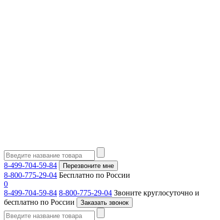
8-499-704-59-84
Перезвоните мне
8-800-775-29-04
Бесплатно по России
0
8-499-704-59-84
8-800-775-29-04
Звоните круглосуточно и
бесплатно по России
Заказать звонок