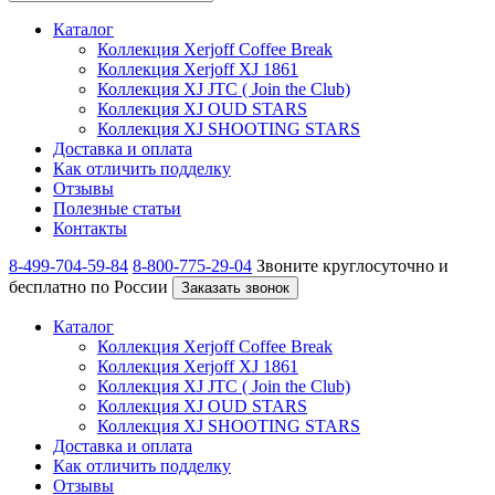
Каталог
Коллекция Xerjoff Coffee Break
Коллекция Xerjoff XJ 1861
Коллекция XJ JTC ( Join the Club)
Коллекция XJ OUD STARS
Коллекция XJ SHOOTING STARS
Доставка и оплата
Как отличить подделку
Отзывы
Полезные статьи
Контакты
8-499-704-59-84
8-800-775-29-04
Звоните круглосуточно и
бесплатно по России
Заказать звонок
Каталог
Коллекция Xerjoff Coffee Break
Коллекция Xerjoff XJ 1861
Коллекция XJ JTC ( Join the Club)
Коллекция XJ OUD STARS
Коллекция XJ SHOOTING STARS
Доставка и оплата
Как отличить подделку
Отзывы