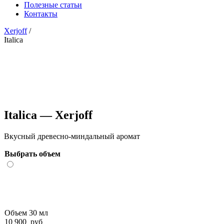
Полезные статьи
Контакты
Xerjoff
/
Italica
Italica — Xerjoff
Вкусный древесно-миндальный аромат
Выбрать объем
Объем 30 мл
10 900
руб