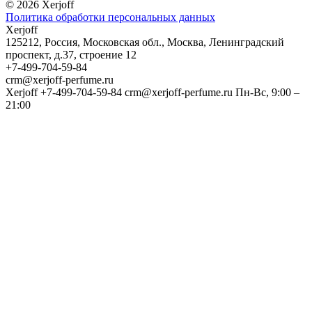
© 2026 Xerjoff
Политика обработки персональных данных
Xerjoff
125212
,
Россия
,
Московская обл.
,
Москва
,
Ленинградский
проспект, д.37, строение 12
+7-499-704-59-84
crm@xerjoff-perfume.ru
Xerjoff
+7-499-704-59-84
crm@xerjoff-perfume.ru
Пн-Вс, 9:00 –
21:00