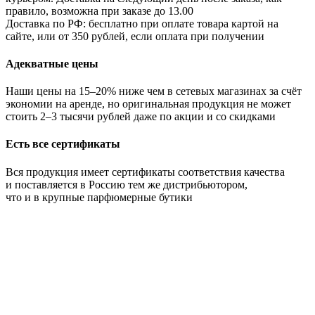
правило, возможна при заказе до 13.00
Доставка по РФ: бесплатно при оплате товара картой на
сайте, или от 350 рублей, если оплата при получении
Адекватные цены
Наши цены на 15–20% ниже чем в сетевых магазинах за счёт
экономии на аренде, но оригинальная продукция не может
стоить 2–3 тысячи рублей даже по акции и со скидками
Есть все сертификаты
Вся продукция имеет сертификаты соответствия качества
и поставляется в Россию тем же дистрибьютором,
что и в крупные парфюмерные бутики