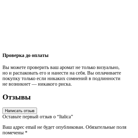
Проверка до оплаты
Вы можете проверить ваш аромат не только визуально,
но и распаковать его и нанести на себя. Вы оплачиваете
покупку только если никаких сомнений в подлинности
не возникнет — никакого риска.
Отзывы
Написать отзыв
Оставьте первый отзыв о “Italica”
Ваш адрес email не будет опубликован.
Обязательные поля
помечены
*