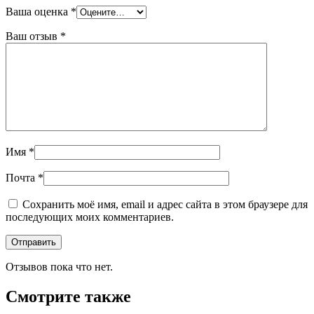
Ваша оценка
*
Ваш отзыв
*
Имя
*
Почта
*
Сохранить моё имя, email и адрес сайта в этом браузере для
последующих моих комментариев.
Отзывов пока что нет.
Смотрите также