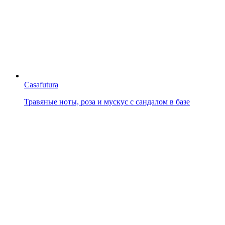
Casafutura
Травяные ноты, роза и мускус с сандалом в базе