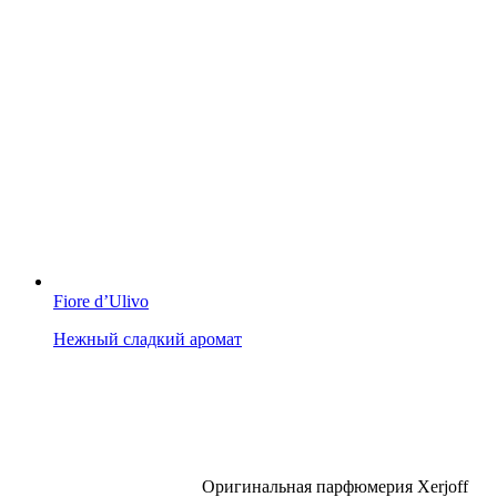
Fiore d’Ulivo
Нежный сладкий аромат
Оригинальная парфюмерия Xerjoff