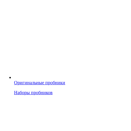
Оригинальные пробники
Наборы пробников