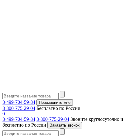
8-499-704-59-84
Перезвоните мне
8-800-775-29-04
Бесплатно по России
0
8-499-704-59-84
8-800-775-29-04
Звоните круглосуточно и
бесплатно по России
Заказать звонок