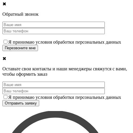
✖
Обратный звонок
Я принимаю условия обработки персональных данных
✖
Оставьте свои контакты и наши менеджеры свяжутся с вами,
чтобы оформить заказ
Я принимаю условия обработки персональных данных