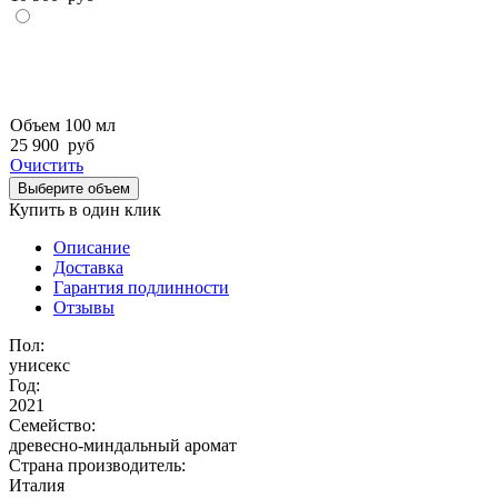
Объем 100 мл
25 900
руб
Очистить
Выберите объем
Купить в один клик
Описание
Доставка
Гарантия подлинности
Отзывы
Пол:
унисекс
Год:
2021
Семейство:
древесно-миндальный аромат
Страна производитель:
Италия