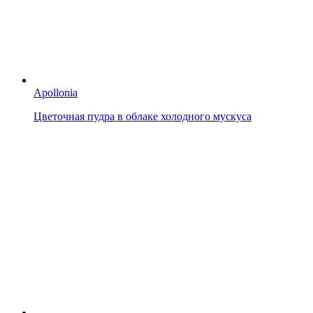
Apollonia
Цветочная пудра в облаке холодного мускуса