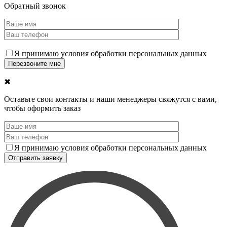
Обратный звонок
Я принимаю условия обработки персональных данных
✖
Оставьте свои контакты и наши менеджеры свяжутся с вами,
чтобы оформить заказ
Я принимаю условия обработки персональных данных