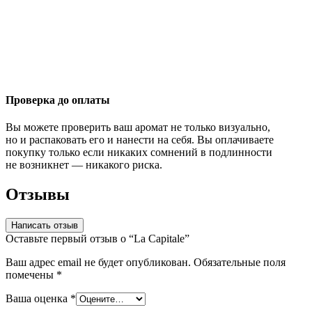
Проверка до оплаты
Вы можете проверить ваш аромат не только визуально,
но и распаковать его и нанести на себя. Вы оплачиваете
покупку только если никаких сомнений в подлинности
не возникнет — никакого риска.
Отзывы
Написать отзыв
Оставьте первый отзыв о “La Capitale”
Ваш адрес email не будет опубликован.
Обязательные поля
помечены
*
Ваша оценка
*