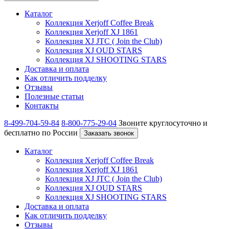
Каталог
Коллекция Xerjoff Coffee Break
Коллекция Xerjoff XJ 1861
Коллекция XJ JTC ( Join the Club)
Коллекция XJ OUD STARS
Коллекция XJ SHOOTING STARS
Доставка и оплата
Как отличить подделку
Отзывы
Полезные статьи
Контакты
8-499-704-59-84
8-800-775-29-04
Звоните круглосуточно и
бесплатно по России
Заказать звонок
Каталог
Коллекция Xerjoff Coffee Break
Коллекция Xerjoff XJ 1861
Коллекция XJ JTC ( Join the Club)
Коллекция XJ OUD STARS
Коллекция XJ SHOOTING STARS
Доставка и оплата
Как отличить подделку
Отзывы