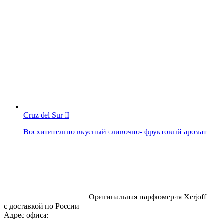
Cruz del Sur II
Восхитительно вкусный сливочно- фруктовый аромат
Оригинальная парфюмерия Xerjoff
с доставкой по России
Адрес офиса: