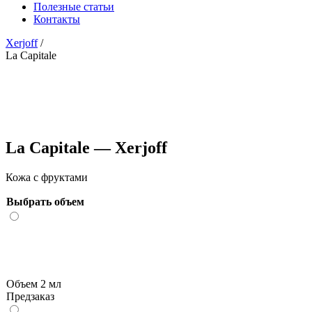
Полезные статьи
Контакты
Xerjoff
/
La Capitale
La Capitale — Xerjoff
Кожа с фруктами
Выбрать объем
Объем 2 мл
Предзаказ