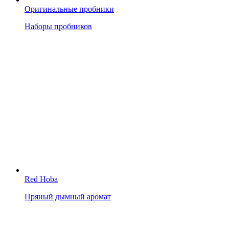
Оригинальные пробники
Наборы пробников
Red Hoba
Пряный дымный аромат