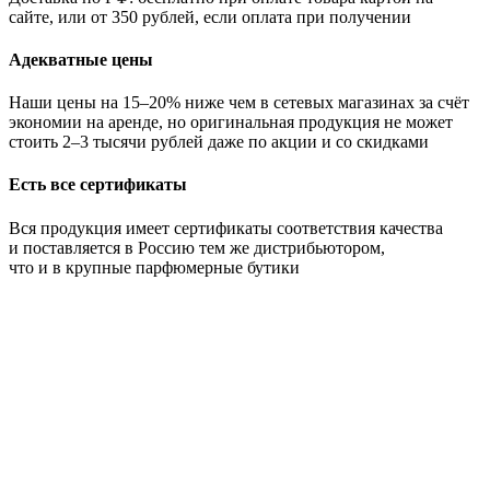
сайте, или от 350 рублей, если оплата при получении
Адекватные цены
Наши цены на 15–20% ниже чем в сетевых магазинах за счёт
экономии на аренде, но оригинальная продукция не может
стоить 2–3 тысячи рублей даже по акции и со скидками
Есть все сертификаты
Вся продукция имеет сертификаты соответствия качества
и поставляется в Россию тем же дистрибьютором,
что и в крупные парфюмерные бутики