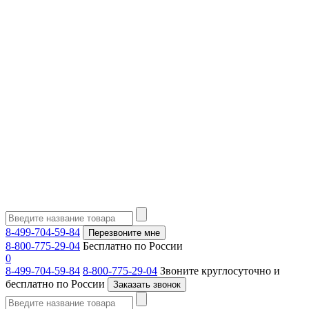
8-499-704-59-84
Перезвоните мне
8-800-775-29-04
Бесплатно по России
0
8-499-704-59-84
8-800-775-29-04
Звоните круглосуточно и
бесплатно по России
Заказать звонок