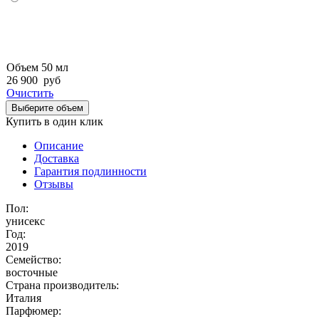
Объем 50 мл
26 900
руб
Очистить
Выберите объем
Купить в один клик
Описание
Доставка
Гарантия подлинности
Отзывы
Пол:
унисекс
Год:
2019
Семейство:
восточные
Страна производитель:
Италия
Парфюмер: