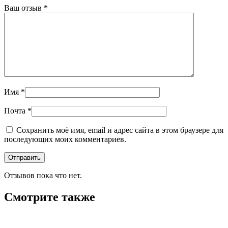
Ваш отзыв
*
Имя
*
Почта
*
Сохранить моё имя, email и адрес сайта в этом браузере для
последующих моих комментариев.
Отзывов пока что нет.
Смотрите также