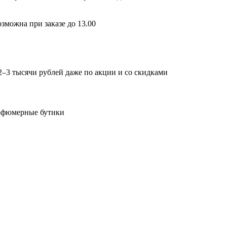
зможна при заказе до 13.00
2–3 тысячи рублей даже по акции и со скидками
арфюмерные бутики