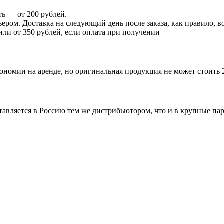
ь — от 200 рублей.
ером. Доставка на следующий день после заказа, как правило, во
 или от 350 рублей, если оплата при получении
ономии на аренде, но оригинальная продукция не может стоить 
ставляется в Россию тем же дистрибьютором, что и в крупные п