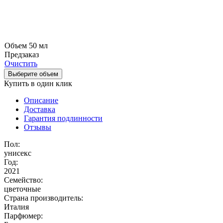
Объем 50 мл
Предзаказ
Очистить
Выберите объем
Купить в один клик
Описание
Доставка
Гарантия подлинности
Отзывы
Пол:
унисекс
Год:
2021
Семейство:
цветочные
Страна производитель:
Италия
Парфюмер: