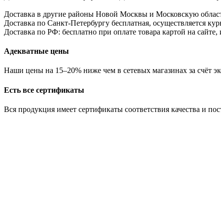
Доставка в другие районы Новой Москвы и Московскую област
Доставка по Санкт-Петербургу бесплатная, осуществляется курь
Доставка по РФ: бесплатно при оплате товара картой на сайте,
Адекватные цены
Наши цены на 15–20% ниже чем в сетевых магазинах за счёт эк
Есть все сертификаты
Вся продукция имеет сертификаты соответствия качества и по