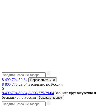
8-499-704-59-84
Перезвоните мне
8-800-775-29-04
Бесплатно по России
0
8-499-704-59-84
8-800-775-29-04
Звоните круглосуточно и
бесплатно по России
Заказать звонок