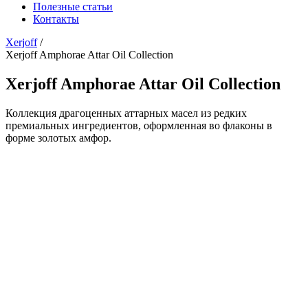
Полезные статьи
Контакты
Xerjoff
/
Xerjoff Amphorae Attar Oil Collection
Xerjoff Amphorae Attar Oil Collection
Коллекция драгоценных аттарных масел из редких
премиальных ингредиентов, оформленная во флаконы в
форме золотых амфор.