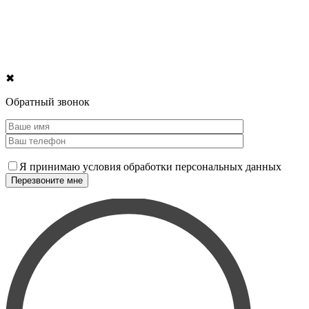
✖
Обратный звонок
Я принимаю условия обработки персональных данных