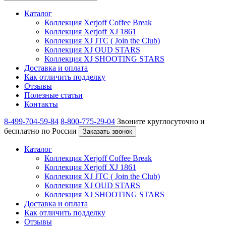
Каталог
Коллекция Xerjoff Coffee Break
Коллекция Xerjoff XJ 1861
Коллекция XJ JTC ( Join the Club)
Коллекция XJ OUD STARS
Коллекция XJ SHOOTING STARS
Доставка и оплата
Как отличить подделку
Отзывы
Полезные статьи
Контакты
8-499-704-59-84
8-800-775-29-04
Звоните круглосуточно и
бесплатно по России
Заказать звонок
Каталог
Коллекция Xerjoff Coffee Break
Коллекция Xerjoff XJ 1861
Коллекция XJ JTC ( Join the Club)
Коллекция XJ OUD STARS
Коллекция XJ SHOOTING STARS
Доставка и оплата
Как отличить подделку
Отзывы