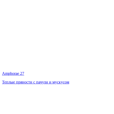
Amphorae 27
Теплые пряности с пачули и мускусом