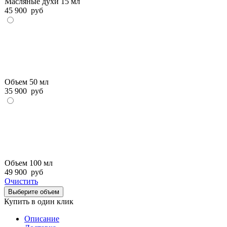
Масляные духи 15 мл
45 900
руб
Объем 50 мл
35 900
руб
Объем 100 мл
49 900
руб
Очистить
Выберите объем
Купить в один клик
Описание