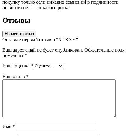
покупку только если никаких сомнений в подлинности
не возникнет — никакого риска.
Отзывы
Написать отзыв
Оставьте первый отзыв о “XJ XXY”
Ваш адрес email не будет опубликован.
Обязательные поля
помечены
*
Ваша оценка
*
Ваш отзыв
*
Имя
*