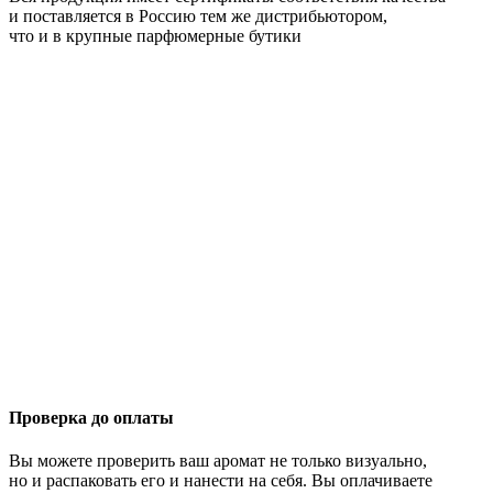
и поставляется в Россию тем же дистрибьютором,
что и в крупные парфюмерные бутики
Проверка до оплаты
Вы можете проверить ваш аромат не только визуально,
но и распаковать его и нанести на себя. Вы оплачиваете