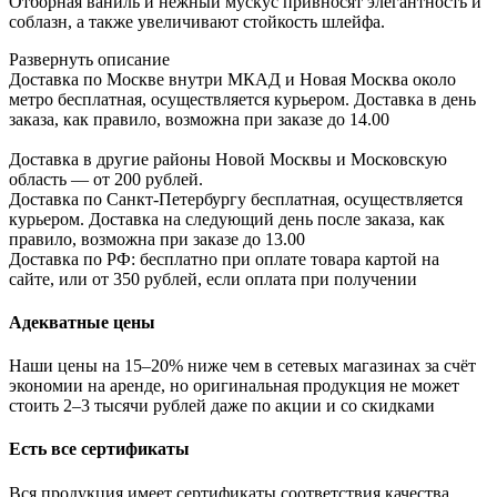
Отборная ваниль и нежный мускус привносят элегантность и
соблазн, а также увеличивают стойкость шлейфа.
Развернуть описание
Доставка по Москве внутри МКАД и Новая Москва около
метро бесплатная, осуществляется курьером. Доставка в день
заказа, как правило, возможна при заказе до 14.00
Доставка в другие районы Новой Москвы и Московскую
область — от 200 рублей.
Доставка по Санкт-Петербургу бесплатная, осуществляется
курьером. Доставка на следующий день после заказа, как
правило, возможна при заказе до 13.00
Доставка по РФ: бесплатно при оплате товара картой на
сайте, или от 350 рублей, если оплата при получении
Адекватные цены
Наши цены на 15–20% ниже чем в сетевых магазинах за счёт
экономии на аренде, но оригинальная продукция не может
стоить 2–3 тысячи рублей даже по акции и со скидками
Есть все сертификаты
Вся продукция имеет сертификаты соответствия качества