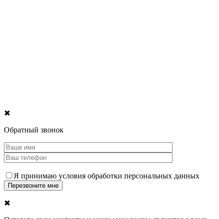
✖
Обратный звонок
Я принимаю условия обработки персональных данных
✖