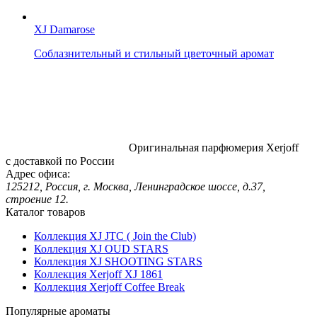
XJ Damarose
Соблазнительный и стильный цветочный аромат
Оригинальная парфюмерия Xerjoff
с доставкой по России
Адрес офиса:
125212, Россия, г. Москва, Ленинградское шоссе, д.37,
строение 12.
Каталог товаров
Коллекция XJ JTC ( Join the Club)
Коллекция XJ OUD STARS
Коллекция XJ SHOOTING STARS
Коллекция Xerjoff XJ 1861
Коллекция Xerjoff Coffee Break
Популярные ароматы