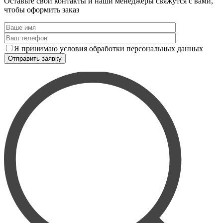
Оставьте свои контакты и наши менеджеры свяжутся с вами,
чтобы оформить заказ
Я принимаю условия обработки персональных данных