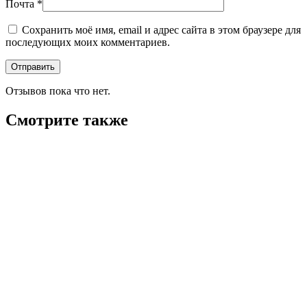
Почта
*
Сохранить моё имя, email и адрес сайта в этом браузере для
последующих моих комментариев.
Отзывов пока что нет.
Смотрите также