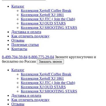
Каталог
Коллекция Xerjoff Coffee Break
Коллекция Xerjoff XJ 1861
Коллекция XJ JTC ( Join the Club)
Коллекция XJ OUD STARS
Коллекция XJ SHOOTING STARS
Доставка и оплата
Как отличить подделку
Отзывы
Полезные статьи
Контакты
8-499-704-59-84
8-800-775-29-04
Звоните круглосуточно и
бесплатно по России
Заказать звонок
Каталог
Коллекция Xerjoff Coffee Break
Коллекция Xerjoff XJ 1861
Коллекция XJ JTC ( Join the Club)
Коллекция XJ OUD STARS
Коллекция XJ SHOOTING STARS
Доставка и оплата
Как отличить подделку
Отзывы