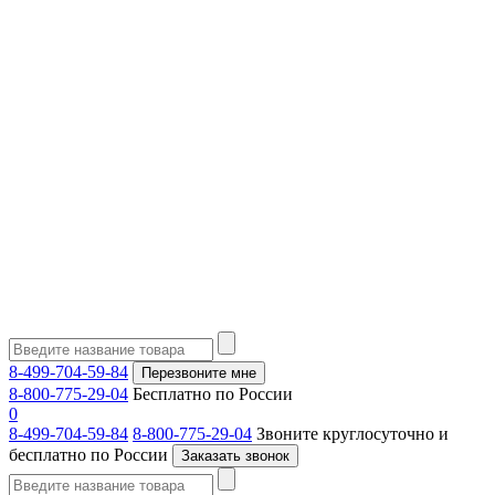
8-499-704-59-84
Перезвоните мне
8-800-775-29-04
Бесплатно по России
0
8-499-704-59-84
8-800-775-29-04
Звоните круглосуточно и
бесплатно по России
Заказать звонок